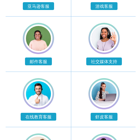
亚马逊客服
游戏客服
邮件客服
社交媒体支持
在线教育客服
虾皮客服