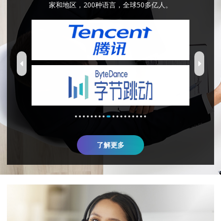
家和地区，200种语言，全球50多亿人。
了解更多