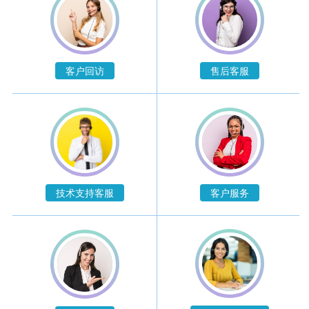
客户回访
售后客服
技术支持客服
客户服务