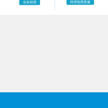
跨境电商客服
业务助理