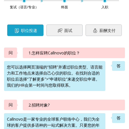
复试（语言/专业）
终面
入职
职位投递
面试
薪酬支付
问
1.怎样应聘Callnovo的职位？
答
您可以选择网页顶端的“招聘”并通过职位类型、语言能
力和工作地点来选择自己心仪的职位。在找到合适的
职位后选择“了解更多”>“申请职位”来递交职位申请。
我们的HR会第一时间与您取得联系。
问
2.招聘对象?
答
Callnovo是一家专业的全球客户联络中心，我们为全
球的客户提供多语种的一站式解决方案。只要您的年