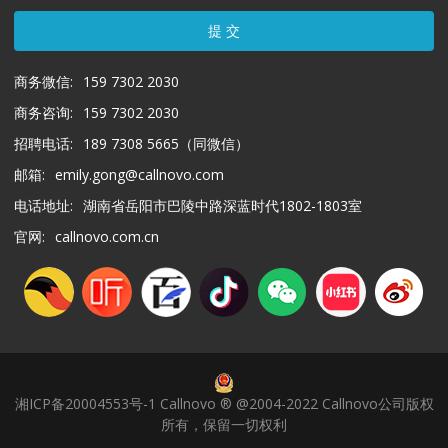
提 交
商务微信:
159 7302 2030
商务咨询:
159 7302 2030
招聘电话:
189 7308 5665（同微信）
邮箱:
emily.gong@callnovo.com
电话地址:
湖南省岳阳市巴陵中路深蓝时代1802-1803室
官网:
callnovo.com.cn
湘ICP备20004553号-1 Callnovo ® @2004-2022 Callnovo公司版权
所有，保留一切权利