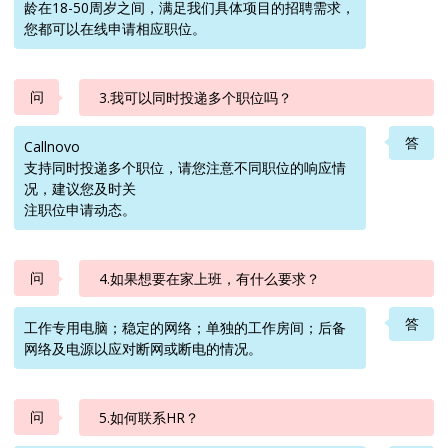
龄在18-50周岁之间，满足我们具体项目的招聘需求，
您都可以在线申请相应职位。
问
3.我可以同时投递多个职位吗？
答
Callnovo
支持同时投递多个职位，请您注意不同职位的响应情
况，建议您及时关
注职位申请动态。
问
4.如果想要在家上班，有什么要求？
答
工作专用电脑；稳定的网络；单独的工作房间；后备
网络及电源以应对断网或断电的情况。
问
5.如何联系HR？