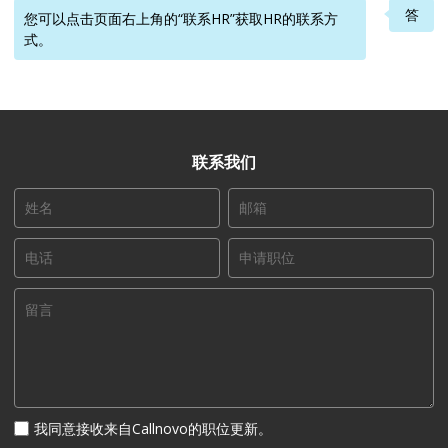
答
您可以点击页面右上角的“联系HR”获取HR的联系方
式。
联系我们
我同意接收来自Callnovo的职位更新。