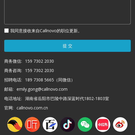
我同意接收来自Callnovo的职位更新。
提 交
商务微信:
159 7302 2030
商务咨询:
159 7302 2030
招聘电话:
189 7308 5665（同微信）
邮箱:
emily.gong@callnovo.com
电话地址:
湖南省岳阳市巴陵中路深蓝时代1802-1803室
官网:
callnovo.com.cn