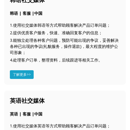
韩语 | 客服 |中国
1.使用社交媒体韩语等方式帮助顾客解决产品订单问题；
2.提供优质客户服务，快速、准确回复客户的信息；
3.能独立处理各种客户问题，预防可能出现的争议，妥善解决
各种已出现的争议(礼貌服务，操作退款)，最大程度的维护公
司形象；
4.处理客户订单，整理资料，后续跟进等相关工作。
了解更多>>
英语社交媒体
英语 | 客服 |中国
1.使用社交媒体英语等方式帮助顾客解决产品订单问题；