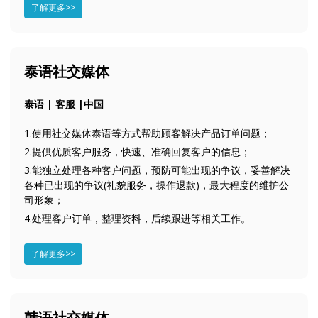
了解更多>>
泰语社交媒体
泰语 | 客服 |中国
1.使用社交媒体泰语等方式帮助顾客解决产品订单问题；
2.提供优质客户服务，快速、准确回复客户的信息；
3.能独立处理各种客户问题，预防可能出现的争议，妥善解决
各种已出现的争议(礼貌服务，操作退款)，最大程度的维护公
司形象；
4.处理客户订单，整理资料，后续跟进等相关工作。
了解更多>>
韩语社交媒体