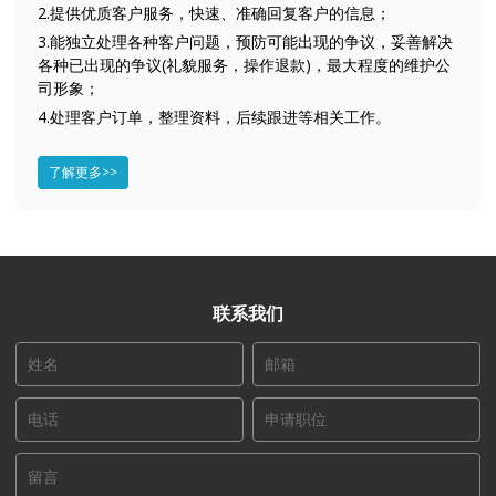
2.提供优质客户服务，快速、准确回复客户的信息；
3.能独立处理各种客户问题，预防可能出现的争议，妥善解决
各种已出现的争议(礼貌服务，操作退款)，最大程度的维护公
司形象；
4.处理客户订单，整理资料，后续跟进等相关工作。
了解更多>>
联系我们