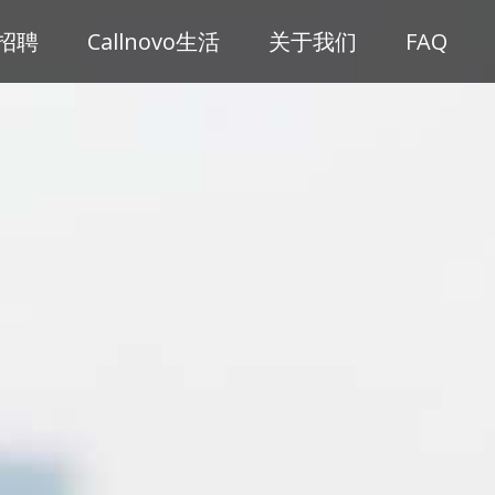
招聘
Callnovo生活
关于我们
FAQ