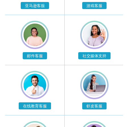
亚马逊客服
游戏客服
邮件客服
社交媒体支持
在线教育客服
虾皮客服