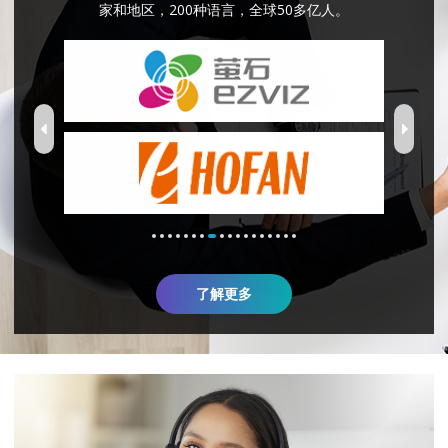
家和地区，200种语言，全球50多亿人。
了解更多