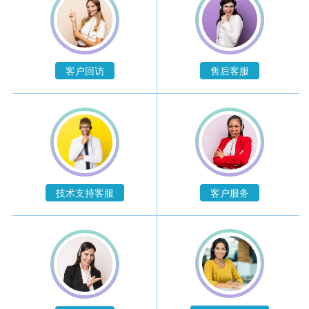
客户回访
售后客服
技术支持客服
客户服务