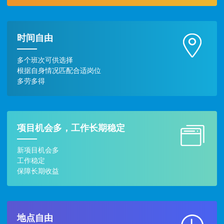
时间自由
多个班次可供选择
根据自身情况匹配合适岗位
多劳多得
项目机会多，工作长期稳定
新项目机会多
工作稳定
保障长期收益
地点自由