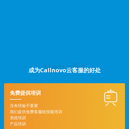
Benefit
成为Callnovo云客服的好处
免费提供培训
没有经验不要紧
我们提供免费客服软技能培训
系统培训
产品培训