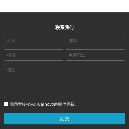
联系我们
我同意接收来自Callnovo的职位更新。
提 交