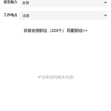
语言能力
工作地点
目前在招职位（223个）
匹配职位>>
没有找到相关信息!
