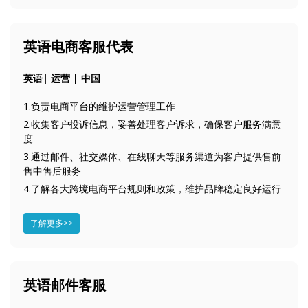
英语电商客服代表
英语| 运营 | 中国
1.负责电商平台的维护运营管理工作
2.收集客户投诉信息，妥善处理客户诉求，确保客户服务满意
度
3.通过邮件、社交媒体、在线聊天等服务渠道为客户提供售前
售中售后服务
4.了解各大跨境电商平台规则和政策，维护品牌稳定良好运行
了解更多>>
英语邮件客服