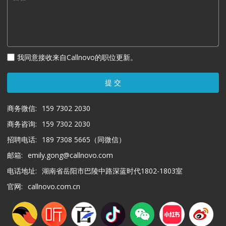
我同意接收来自Callnovo的职位更新。
提 交
商务微信:
159 7302 2030
商务咨询:
159 7302 2030
招聘电话:
189 7308 5665（同微信）
邮箱:
emily.gong@callnovo.com
电话地址:
湖南省岳阳市巴陵中路深蓝时代1802-1803室
官网:
callnovo.com.cn