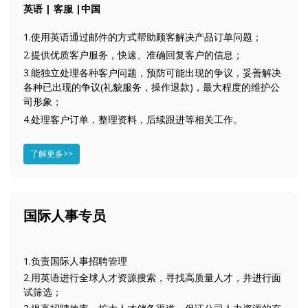
英语 | 客服 |中国
1.使用英语通过邮件的方式帮助顾客解决产品订单问题；
2.提供优质客户服务，快速、准确回复客户的信息；
3.能独立处理各种客户问题，预防可能出现的争议，妥善解决
各种已出现的争议(礼貌服务，操作退款)，最大程度的维护公
司形象；
4.处理客户订单，整理资料，后续跟进等相关工作。
了解更多>>
国际人事专员
1.负责国际人事招聘管理
2.用英语进行全球人才资源搜索，寻找高质量人才，并进行面
试筛选；