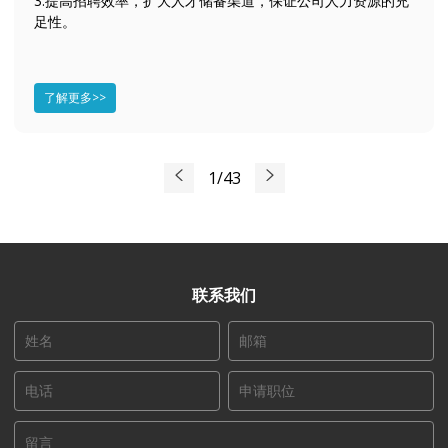
3.提高招聘效率，扩大人才储备渠道，保证公司人力资源的充
足性。
了解更多>>
1/43
联系我们