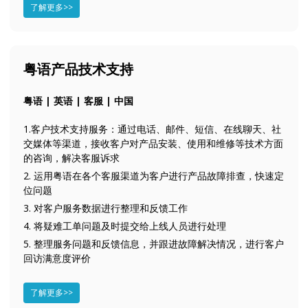
了解更多>>
粤语产品技术支持
粤语 | 英语 | 客服 | 中国
1.客户技术支持服务：通过电话、邮件、短信、在线聊天、社
交媒体等渠道，接收客户对产品安装、使用和维修等技术方面
的咨询，解决客服诉求
2. 运用粤语在各个客服渠道为客户进行产品故障排查，快速定
位问题
3. 对客户服务数据进行整理和反馈工作
4. 将疑难工单问题及时提交给上线人员进行处理
5. 整理服务问题和反馈信息，并跟进故障解决情况，进行客户
回访满意度评价
了解更多>>