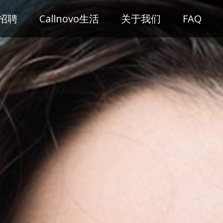
招聘
Callnovo生活
关于我们
FAQ