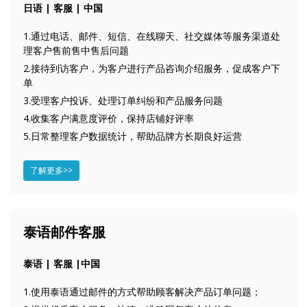
日语 | 客服 | 中国
1.通过电话、邮件、短信、在线聊天、社交媒体等服务渠道处
理客户售前售中售后问题
2.接待到访客户，为客户进行产品咨询介绍服务，促成客户下
单
3.受理客户投诉、处理订单纠纷和产品服务问题
4.收集客户满意度评价，保持店铺好评率
5.日常整理客户数据统计，帮助品牌方长期良好运营
了解更多>>
泰语邮件客服
泰语 | 客服 |中国
1.使用泰语通过邮件的方式帮助顾客解决产品订单问题；