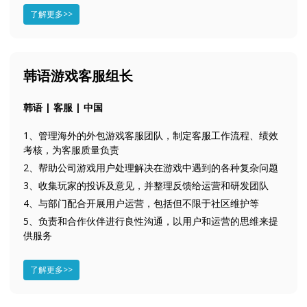
了解更多>>
韩语游戏客服组长
韩语 | 客服 | 中国
1、管理海外的外包游戏客服团队，制定客服工作流程、绩效
考核，为客服质量负责
2、帮助公司游戏用户处理解决在游戏中遇到的各种复杂问题
3、收集玩家的投诉及意见，并整理反馈给运营和研发团队
4、与部门配合开展用户运营，包括但不限于社区维护等
5、负责和合作伙伴进行良性沟通，以用户和运营的思维来提
供服务
了解更多>>