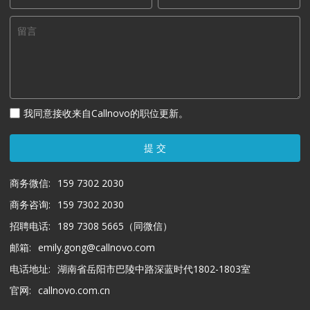
我同意接收来自Callnovo的职位更新。
提 交
商务微信:
159 7302 2030
商务咨询:
159 7302 2030
招聘电话:
189 7308 5665（同微信）
邮箱:
emily.gong@callnovo.com
电话地址:
湖南省岳阳市巴陵中路深蓝时代1802-1803室
官网:
callnovo.com.cn