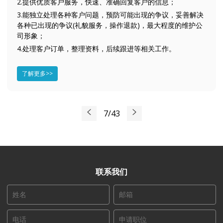
2.提供优质客户服务，快速、准确回复客户的信息；
3.能独立处理各种客户问题，预防可能出现的争议，妥善解决
各种已出现的争议(礼貌服务，操作退款)，最大程度的维护公
司形象；
4.处理客户订单，整理资料，后续跟进等相关工作。
了解更多>>
7/43
联系我们