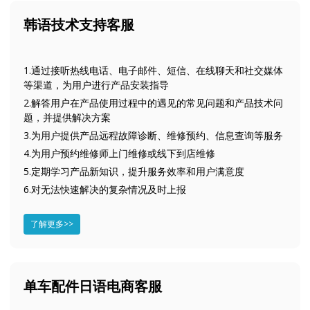
韩语技术支持客服
1.通过接听热线电话、电子邮件、短信、在线聊天和社交媒体
等渠道，为用户进行产品安装指导
2.解答用户在产品使用过程中的遇见的常见问题和产品技术问
题，并提供解决方案
3.为用户提供产品远程故障诊断、维修预约、信息查询等服务
4.为用户预约维修师上门维修或线下到店维修
5.定期学习产品新知识，提升服务效率和用户满意度
6.对无法快速解决的复杂情况及时上报
了解更多>>
单车配件日语电商客服