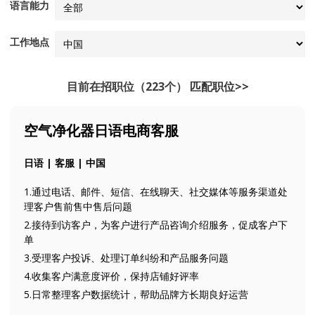
语言能力
工作地点
目前在招职位（223个）
匹配职位>>
空气净化器日语电商客服
日语 | 客服 | 中国
1.通过电话、邮件、短信、在线聊天、社交媒体等服务渠道处
理客户售前售中售后问题
2.接待到访客户，为客户进行产品咨询介绍服务，促成客户下
单
3.受理客户投诉、处理订单纠纷和产品服务问题
4.收集客户满意度评价，保持店铺好评率
5.日常整理客户数据统计，帮助品牌方长期良好运营