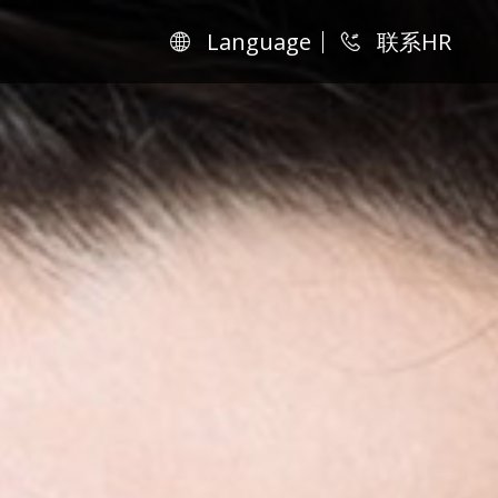
Language
联系HR