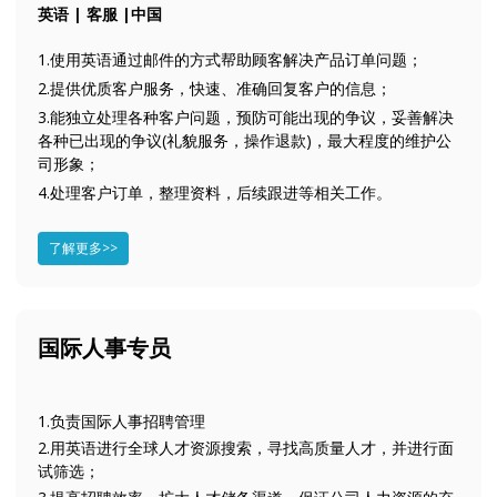
英语 | 客服 |中国
1.使用英语通过邮件的方式帮助顾客解决产品订单问题；
2.提供优质客户服务，快速、准确回复客户的信息；
3.能独立处理各种客户问题，预防可能出现的争议，妥善解决
各种已出现的争议(礼貌服务，操作退款)，最大程度的维护公
司形象；
4.处理客户订单，整理资料，后续跟进等相关工作。
了解更多>>
国际人事专员
1.负责国际人事招聘管理
2.用英语进行全球人才资源搜索，寻找高质量人才，并进行面
试筛选；