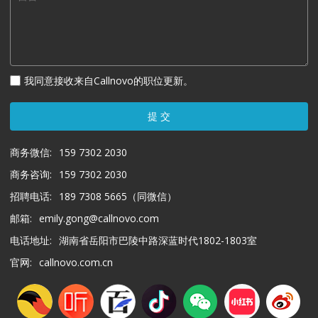
我同意接收来自Callnovo的职位更新。
提 交
商务微信:
159 7302 2030
商务咨询:
159 7302 2030
招聘电话:
189 7308 5665（同微信）
邮箱:
emily.gong@callnovo.com
电话地址:
湖南省岳阳市巴陵中路深蓝时代1802-1803室
官网:
callnovo.com.cn