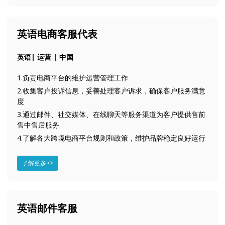
英语电商客服代表
英语| 运营 | 中国
1.负责电商平台的维护运营管理工作
2.收集客户投诉信息，妥善处理客户诉求，确保客户服务满意
度
3.通过邮件、社交媒体、在线聊天等服务渠道为客户提供售前
售中售后服务
4.了解各大跨境电商平台规则和政策，维护品牌稳定良好运行
了解更多>>
英语邮件客服