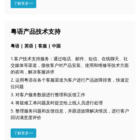
了解更多>>
粤语产品技术支持
粤语 | 英语 | 客服 | 中国
1.客户技术支持服务：通过电话、邮件、短信、在线聊天、社
交媒体等渠道，接收客户对产品安装、使用和维修等技术方面
的咨询，解决客服诉求
2. 运用粤语在各个客服渠道为客户进行产品故障排查，快速定
位问题
3. 对客户服务数据进行整理和反馈工作
4. 将疑难工单问题及时提交给上线人员进行处理
5. 整理服务问题和反馈信息，并跟进故障解决情况，进行客户
回访满意度评价
了解更多>>