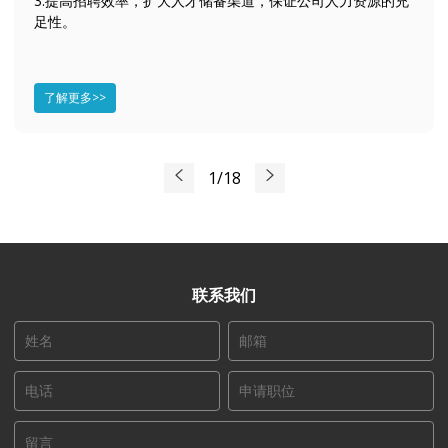
3.提高招聘效率，扩大人才储备渠道，保证公司人力资源的充
足性。
了解更多>>
1/18
联系我们