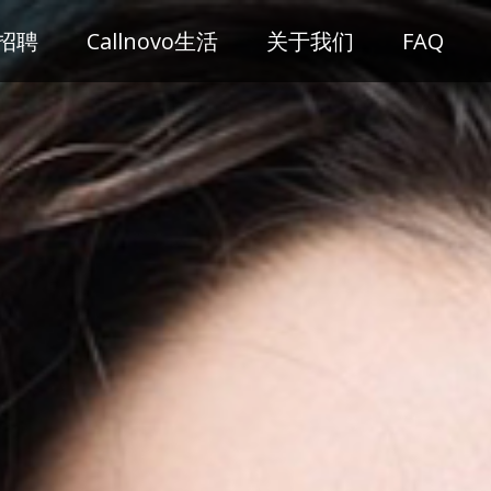
招聘
Callnovo生活
关于我们
FAQ