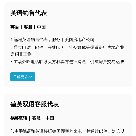
英语销售代表
英语 | 客服 | 中国
1.远程英语销售代表，服务于美国房地产公司
2.通过电话、邮件、在线聊天、社交媒体等渠道进行房地产业
务销售工作
3.主动外呼电话联系买方和卖方进行沟通，促成房产交易达成
了解更多>>
德英双语客服代表
德英双语 | 客服 | 中国
1.
使用德语和英语接听德国顾客的来电，并通过邮件、短信以