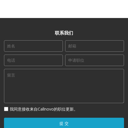
联系我们
我同意接收来自Callnovo的职位更新。
提 交