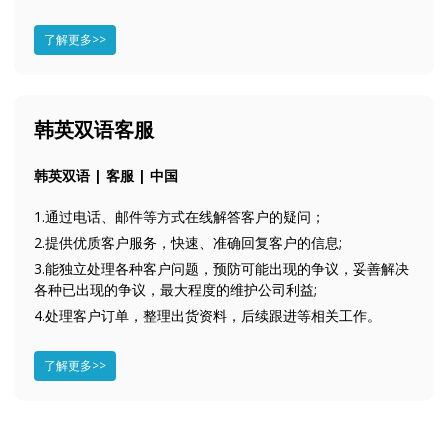
了解更多>>
韩英双语客服
韩英双语 | 客服 | 中国
1.通过电话、邮件等方式在线解答客户的疑问；
2.提供优质客户服务，快速、准确回复客户的信息;
3.能独立处理各种客户问题，预防可能出现的争议，妥善解决
各种已出现的争议，最大程度的维护公司利益;
4.处理客户订单，整理出货资料，后续跟进等相关工作。
了解更多>>