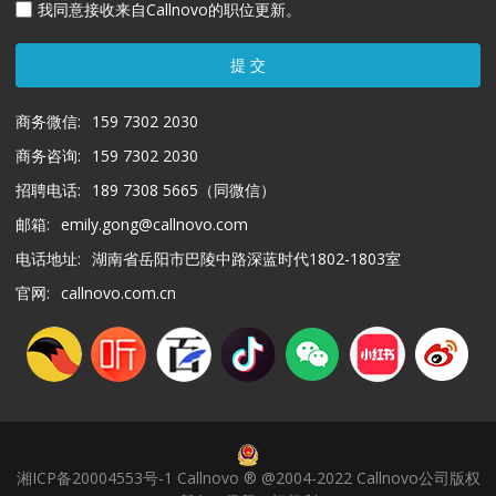
我同意接收来自Callnovo的职位更新。
提 交
商务微信:
159 7302 2030
商务咨询:
159 7302 2030
招聘电话:
189 7308 5665（同微信）
邮箱:
emily.gong@callnovo.com
电话地址:
湖南省岳阳市巴陵中路深蓝时代1802-1803室
官网:
callnovo.com.cn
湘ICP备20004553号-1 Callnovo ® @2004-2022 Callnovo公司版权