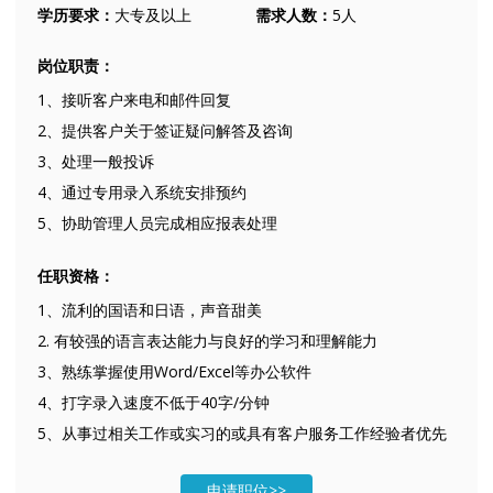
学历要求：
大专及以上
需求人数：
5人
岗位职责：
1、接听客户来电和邮件回复
2、提供客户关于签证疑问解答及咨询
3、处理一般投诉
4、通过专用录入系统安排预约
5、协助管理人员完成相应报表处理
任职资格：
1、流利的国语和日语，声音甜美
2. 有较强的语言表达能力与良好的学习和理解能力
3、熟练掌握使用Word/Excel等办公软件
4、打字录入速度不低于40字/分钟​​
5、从事过相关工作或实习的或具有客户服务工作经验者优先
申请职位>>