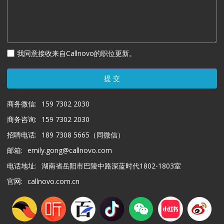
我同意接收来自Callnovo的职位更新。
提 交
商务微信:
159 7302 2030
商务咨询:
159 7302 2030
招聘电话:
189 7308 5665（同微信）
邮箱:
emily.gong@callnovo.com
电话地址:
湖南省岳阳市巴陵中路深蓝时代1802-1803室
官网:
callnovo.com.cn