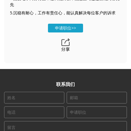
先
5.沉稳有耐心，工作有责任心，能认真解决每位客户的诉求
申请职位>>
联系我们