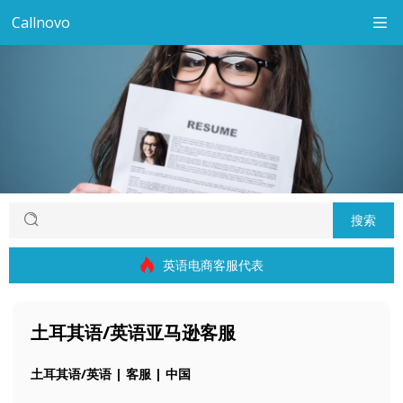
Callnovo
搜索
英语电商客服代表
土耳其语/英语亚马逊客服
土耳其语/英语 | 客服 | 中国