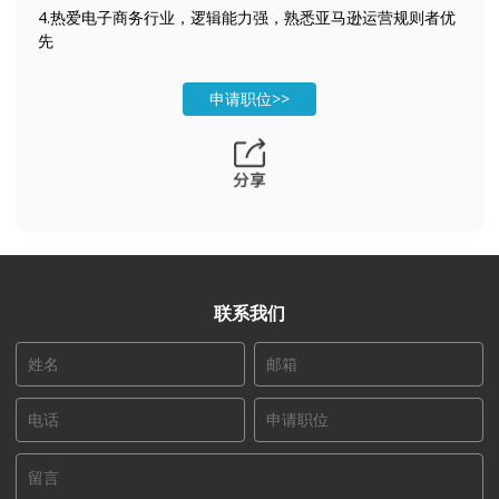
4.热爱电子商务行业，逻辑能力强，熟悉亚马逊运营规则者优
先
申请职位>>
联系我们