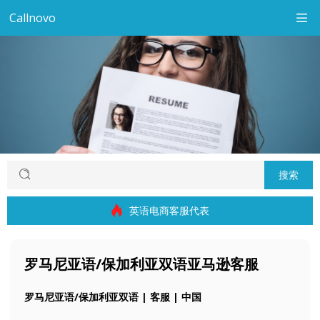
Callnovo
搜索
英语电商客服代表
罗马尼亚语/保加利亚双语亚马逊客服
罗马尼亚语/保加利亚双语 | 客服 | 中国