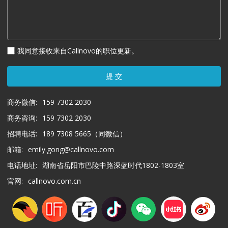
我同意接收来自Callnovo的职位更新。
提 交
商务微信:
159 7302 2030
商务咨询:
159 7302 2030
招聘电话:
189 7308 5665（同微信）
邮箱:
emily.gong@callnovo.com
电话地址:
湖南省岳阳市巴陵中路深蓝时代1802-1803室
官网:
callnovo.com.cn