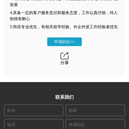
发展
4.具备一定的客户服务意识和服务态度，工作认真仔细，待人
热情有耐心
5.韩语专业优先，有相关留学经验、外企外派工作经验者优先
申请职位>>
联系我们