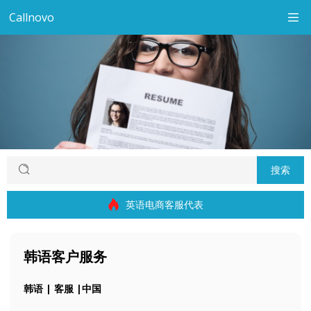
Callnovo
搜索
英语电商客服代表
韩语客户服务
韩语 | 客服 |中国