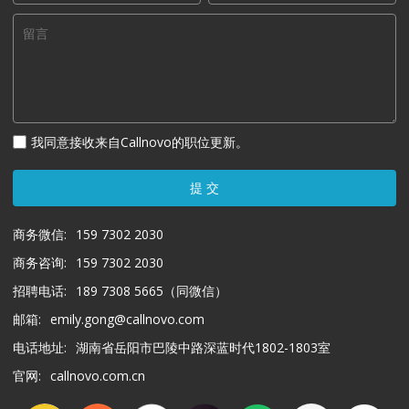
我同意接收来自Callnovo的职位更新。
提 交
商务微信:
159 7302 2030
商务咨询:
159 7302 2030
招聘电话:
189 7308 5665（同微信）
邮箱:
emily.gong@callnovo.com
电话地址:
湖南省岳阳市巴陵中路深蓝时代1802-1803室
官网:
callnovo.com.cn