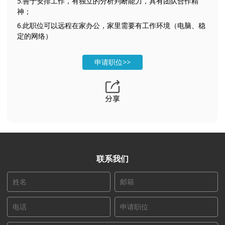
5.善于安排工作，有独立的分析判断能力，具有团队合作精
神；
6.此职位可以远程在家办公，家里需要有工作环境（电脑、稳
定的网络）
申请职位>>
联系我们