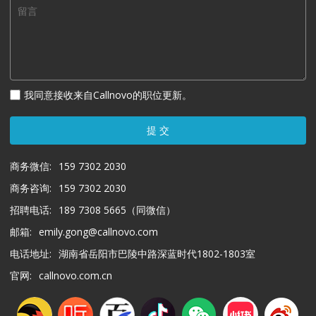
我同意接收来自Callnovo的职位更新。
提 交
商务微信:
159 7302 2030
商务咨询:
159 7302 2030
招聘电话:
189 7308 5665（同微信）
邮箱:
emily.gong@callnovo.com
电话地址:
湖南省岳阳市巴陵中路深蓝时代1802-1803室
官网:
callnovo.com.cn