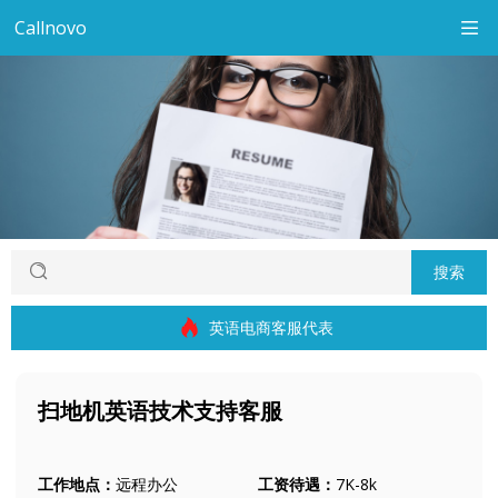
Callnovo
搜索
英语电商客服代表
扫地机英语技术支持客服
工作地点：
远程办公
工资待遇：
7K-8k