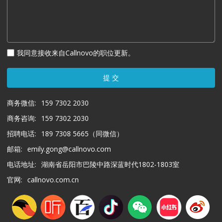
我同意接收来自Callnovo的职位更新。
提 交
商务微信:
159 7302 2030
商务咨询:
159 7302 2030
招聘电话:
189 7308 5665（同微信）
邮箱:
emily.gong@callnovo.com
电话地址:
湖南省岳阳市巴陵中路深蓝时代1802-1803室
官网:
callnovo.com.cn