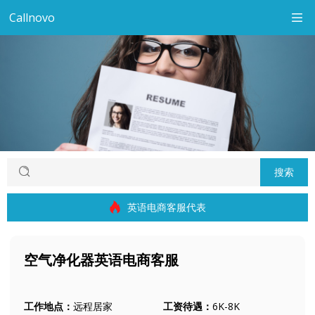
Callnovo
搜索
英语电商客服代表
空气净化器英语电商客服
工作地点：
远程居家
工资待遇：
6K-8K