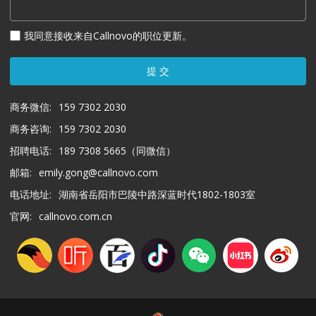
我同意接收来自Callnovo的职位更新。
提 交
商务微信:
159 7302 2030
商务咨询:
159 7302 2030
招聘电话:
189 7308 5665（同微信）
邮箱:
emily.gong@callnovo.com
电话地址:
湖南省岳阳市巴陵中路深蓝时代1802-1803室
官网:
callnovo.com.cn