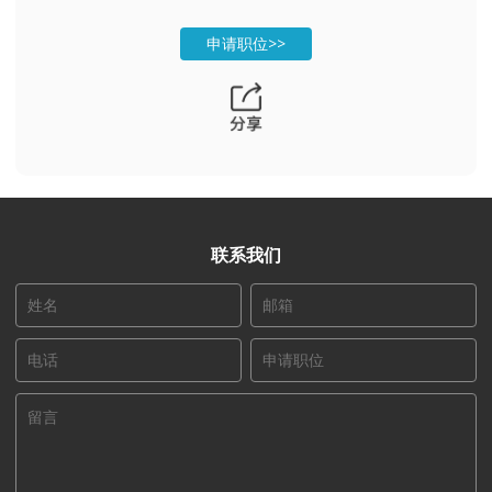
申请职位>>
联系我们